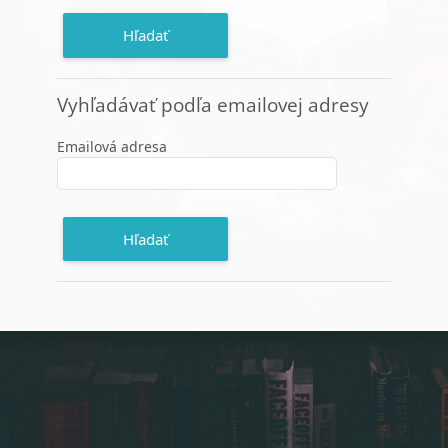
Vyhľadávať podľa emailovej adresy
Vyhľadávať podľa emailovej adresy
Emailová adresa