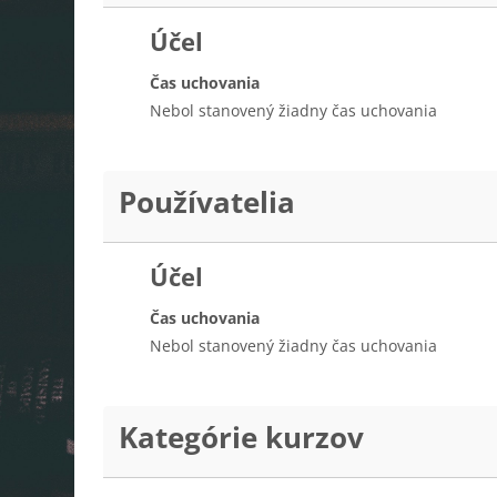
Účel
Čas uchovania
Nebol stanovený žiadny čas uchovania
Používatelia
Účel
Čas uchovania
Nebol stanovený žiadny čas uchovania
Kategórie kurzov