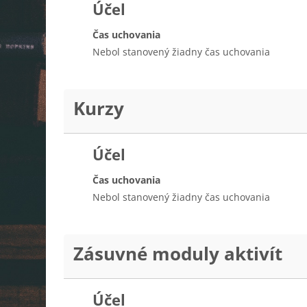
Účel
Čas uchovania
Nebol stanovený žiadny čas uchovania
Kurzy
Účel
Čas uchovania
Nebol stanovený žiadny čas uchovania
Zásuvné moduly aktivít
Účel