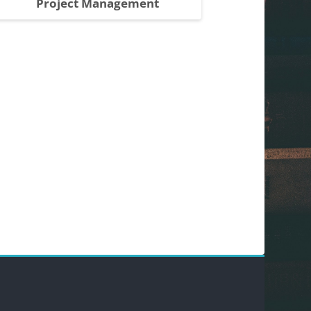
Project Management
Bloques