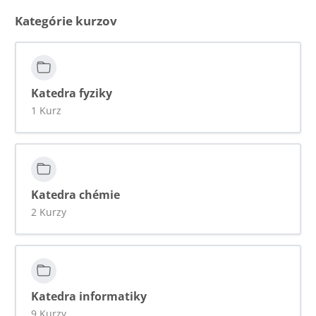
Kategórie kurzov
Katedra fyziky
1 Kurz
Katedra chémie
2 Kurzy
Katedra informatiky
9 Kurzy